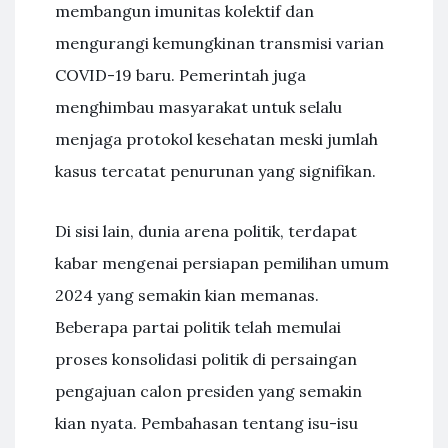
membangun imunitas kolektif dan
mengurangi kemungkinan transmisi varian
COVID-19 baru. Pemerintah juga
menghimbau masyarakat untuk selalu
menjaga protokol kesehatan meski jumlah
kasus tercatat penurunan yang signifikan.
Di sisi lain, dunia arena politik, terdapat
kabar mengenai persiapan pemilihan umum
2024 yang semakin kian memanas.
Beberapa partai politik telah memulai
proses konsolidasi politik di persaingan
pengajuan calon presiden yang semakin
kian nyata. Pembahasan tentang isu-isu