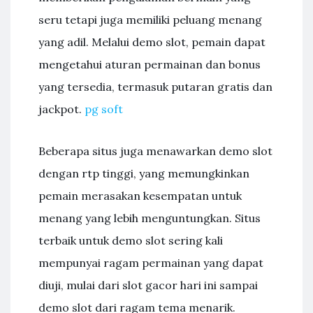
seru tetapi juga memiliki peluang menang
yang adil. Melalui demo slot, pemain dapat
mengetahui aturan permainan dan bonus
yang tersedia, termasuk putaran gratis dan
jackpot.
pg soft
Beberapa situs juga menawarkan demo slot
dengan rtp tinggi, yang memungkinkan
pemain merasakan kesempatan untuk
menang yang lebih menguntungkan. Situs
terbaik untuk demo slot sering kali
mempunyai ragam permainan yang dapat
diuji, mulai dari slot gacor hari ini sampai
demo slot dari ragam tema menarik.