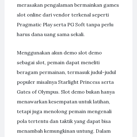
merasakan pengalaman bermainkan games
slot online dari vendor terkenal seperti
Pragmatic Play serta PG Soft tanpa perlu
harus dana uang sama sekali.
Menggunakan akun demo slot demo
sebagai slot, pemain dapat meneliti
beragam permainan, termasuk judul-judul
populer misalnya Starlight Princess serta
Gates of Olympus. Slot demo bukan hanya
menawarkan kesempatan untuk latihan,
tetapi juga menolong pemain mengenali
pola tertentu dan taktik yang dapat bisa
menambah kemungkinan untung. Dalam