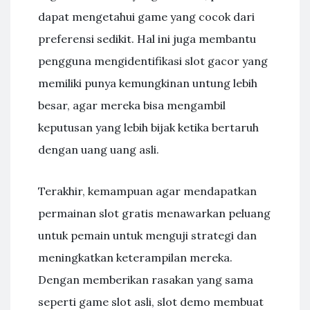
dapat mengetahui game yang cocok dari
preferensi sedikit. Hal ini juga membantu
pengguna mengidentifikasi slot gacor yang
memiliki punya kemungkinan untung lebih
besar, agar mereka bisa mengambil
keputusan yang lebih bijak ketika bertaruh
dengan uang uang asli.
Terakhir, kemampuan agar mendapatkan
permainan slot gratis menawarkan peluang
untuk pemain untuk menguji strategi dan
meningkatkan keterampilan mereka.
Dengan memberikan rasakan yang sama
seperti game slot asli, slot demo membuat