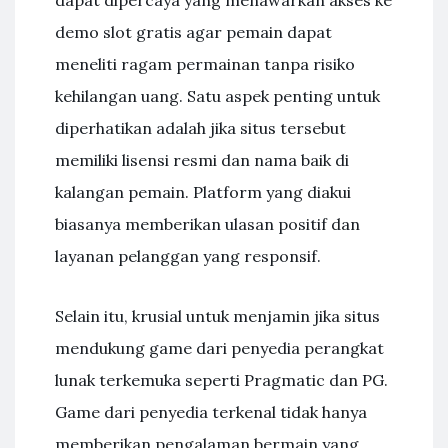
dapat dipercaya yang menawarkan akses ke
demo slot gratis agar pemain dapat
meneliti ragam permainan tanpa risiko
kehilangan uang. Satu aspek penting untuk
diperhatikan adalah jika situs tersebut
memiliki lisensi resmi dan nama baik di
kalangan pemain. Platform yang diakui
biasanya memberikan ulasan positif dan
layanan pelanggan yang responsif.
Selain itu, krusial untuk menjamin jika situs
mendukung game dari penyedia perangkat
lunak terkemuka seperti Pragmatic dan PG.
Game dari penyedia terkenal tidak hanya
memberikan pengalaman bermain yang