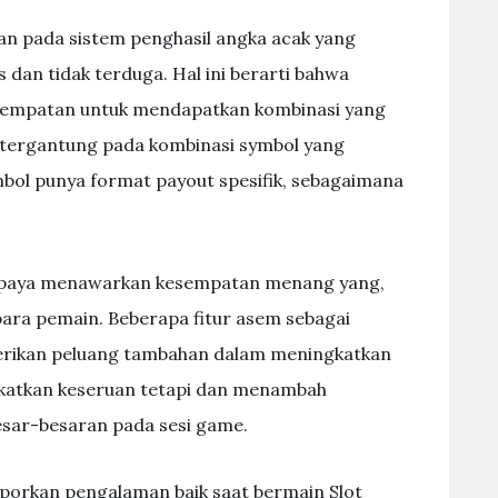
an pada sistem penghasil angka acak yang
 dan tidak terduga. Hal ini berarti bahwa
esempatan untuk mendapatkan kombinasi yang
i tergantung pada kombinasi symbol yang
ymbol punya format payout spesifik, sebagaimana
 supaya menawarkan kesempatan menang yang,
para pemain. Beberapa fitur asem sebagai
berikan peluang tambahan dalam meningkatkan
ingkatkan keseruan tetapi dan menambah
sar-besaran pada sesi game.
aporkan pengalaman baik saat bermain Slot