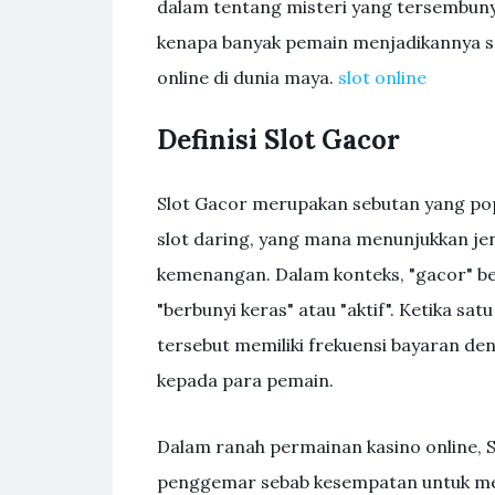
dalam tentang misteri yang tersembunyi
kenapa banyak pemain menjadikannya sa
online di dunia maya.
slot online
Definisi Slot Gacor
Slot Gacor merupakan sebutan yang po
slot daring, yang mana menunjukkan je
kemenangan. Dalam konteks, "gacor" ber
"berbunyi keras" atau "aktif". Ketika sa
tersebut memiliki frekuensi bayaran de
kepada para pemain.
Dalam ranah permainan kasino online, S
penggemar sebab kesempatan untuk men