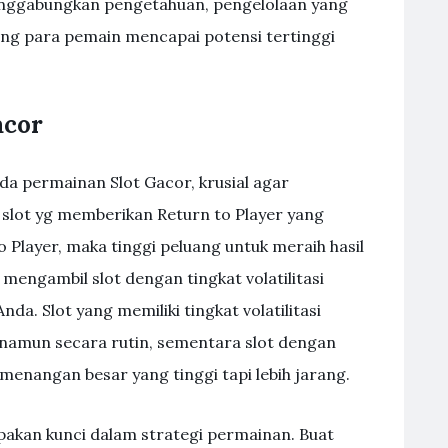
gabungkan pengetahuan, pengelolaan yang
long para pemain mencapai potensi tertinggi
acor
 permainan Slot Gacor, krusial agar
 slot yg memberikan Return to Player yang
o Player, maka tinggi peluang untuk meraih hasil
k mengambil slot dengan tingkat volatilitasi
a. Slot yang memiliki tingkat volatilitasi
 namun secara rutin, sementara slot dengan
emenangan besar yang tinggi tapi lebih jarang.
akan kunci dalam strategi permainan. Buat