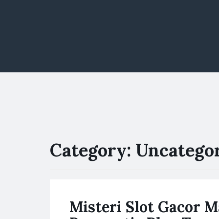
Category:
Uncatego
Misteri Slot Gacor 