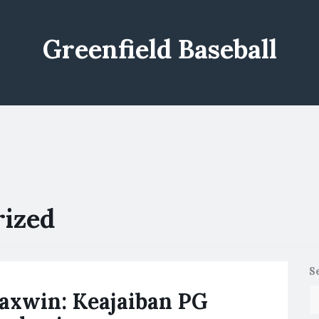
Greenfield Baseball
rized
S
Maxwin: Keajaiban PG