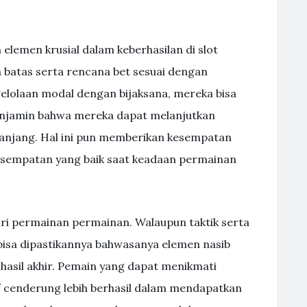
elemen krusial dalam keberhasilan di slot
batas serta rencana bet sesuai dengan
gelolaan modal dengan bijaksana, mereka bisa
enjamin bahwa mereka dapat melanjutkan
anjang. Hal ini pun memberikan kesempatan
sempatan yang baik saat keadaan permainan
dari permainan permainan. Walaupun taktik serta
bisa dipastikannya bahwasanya elemen nasib
 hasil akhir. Pemain yang dapat menikmati
if cenderung lebih berhasil dalam mendapatkan