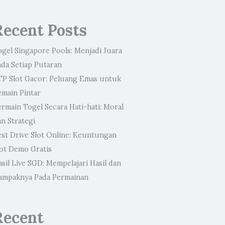
Recent Posts
ogel Singapore Pools: Menjadi Juara
ada Setiap Putaran
TP Slot Gacor: Peluang Emas untuk
emain Pintar
ermain Togel Secara Hati-hati: Moral
n Strategi
est Drive Slot Online: Keuntungan
lot Demo Gratis
sil Live SGD: Mempelajari Hasil dan
ampaknya Pada Permainan
Recent