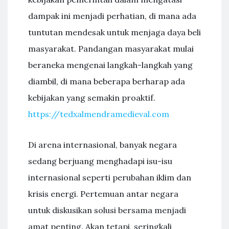
dampak ini menjadi perhatian, di mana ada
tuntutan mendesak untuk menjaga daya beli
masyarakat. Pandangan masyarakat mulai
beraneka mengenai langkah-langkah yang
diambil, di mana beberapa berharap ada
kebijakan yang semakin proaktif.
https://tedxalmendramedieval.com
Di arena internasional, banyak negara
sedang berjuang menghadapi isu-isu
internasional seperti perubahan iklim dan
krisis energi. Pertemuan antar negara
untuk diskusikan solusi bersama menjadi
amat penting. Akan tetapi, seringkali