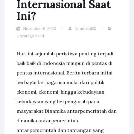
Internasional Saat
Ini?
November 6, 2025
Immortal88
Uncategorized
Hari ini sejumlah peristiwa penting terjadi
baik baik di Indonesia maupun di pentas di
pentas internasional. Berita terbaru ini ini
berbagai berbagai isu mulai dari politik,
ekonomi, ekonomi, hingga kebudayaan
kebudayaan yang berpengaruh pada
masyarakat Dinamika antarpemerintah dan
dinamika antarpemerintah
antarpemerintah dan tantangan yang