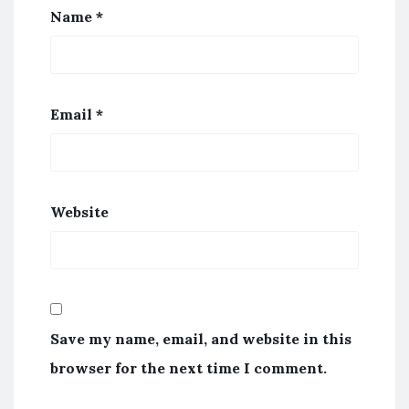
Name
*
Email
*
Website
Save my name, email, and website in this
browser for the next time I comment.