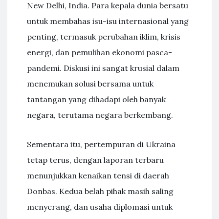
New Delhi, India. Para kepala dunia bersatu
untuk membahas isu-isu internasional yang
penting, termasuk perubahan iklim, krisis
energi, dan pemulihan ekonomi pasca-
pandemi. Diskusi ini sangat krusial dalam
menemukan solusi bersama untuk
tantangan yang dihadapi oleh banyak
negara, terutama negara berkembang.
Sementara itu, pertempuran di Ukraina
tetap terus, dengan laporan terbaru
menunjukkan kenaikan tensi di daerah
Donbas. Kedua belah pihak masih saling
menyerang, dan usaha diplomasi untuk