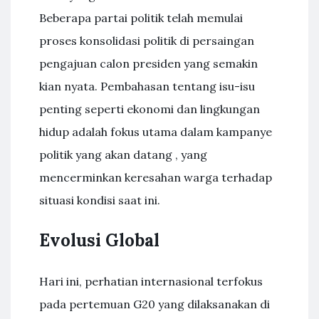
Beberapa partai politik telah memulai
proses konsolidasi politik di persaingan
pengajuan calon presiden yang semakin
kian nyata. Pembahasan tentang isu-isu
penting seperti ekonomi dan lingkungan
hidup adalah fokus utama dalam kampanye
politik yang akan datang , yang
mencerminkan keresahan warga terhadap
situasi kondisi saat ini.
Evolusi Global
Hari ini, perhatian internasional terfokus
pada pertemuan G20 yang dilaksanakan di