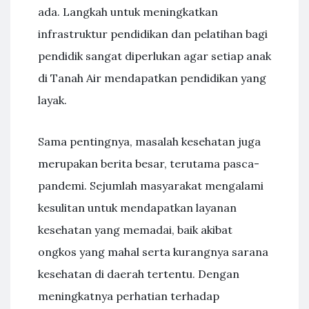
ada. Langkah untuk meningkatkan
infrastruktur pendidikan dan pelatihan bagi
pendidik sangat diperlukan agar setiap anak
di Tanah Air mendapatkan pendidikan yang
layak.
Sama pentingnya, masalah kesehatan juga
merupakan berita besar, terutama pasca-
pandemi. Sejumlah masyarakat mengalami
kesulitan untuk mendapatkan layanan
kesehatan yang memadai, baik akibat
ongkos yang mahal serta kurangnya sarana
kesehatan di daerah tertentu. Dengan
meningkatnya perhatian terhadap