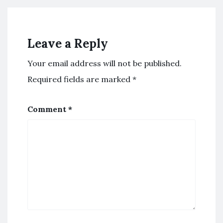
Leave a Reply
Your email address will not be published.
Required fields are marked
*
Comment
*