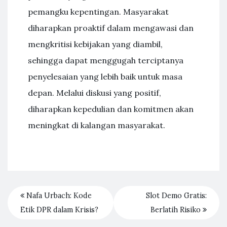
pemangku kepentingan. Masyarakat
diharapkan proaktif dalam mengawasi dan
mengkritisi kebijakan yang diambil,
sehingga dapat menggugah terciptanya
penyelesaian yang lebih baik untuk masa
depan. Melalui diskusi yang positif,
diharapkan kepedulian dan komitmen akan
meningkat di kalangan masyarakat.
Nafa Urbach: Kode
Slot Demo Gratis:
Etik DPR dalam Krisis?
Berlatih Risiko