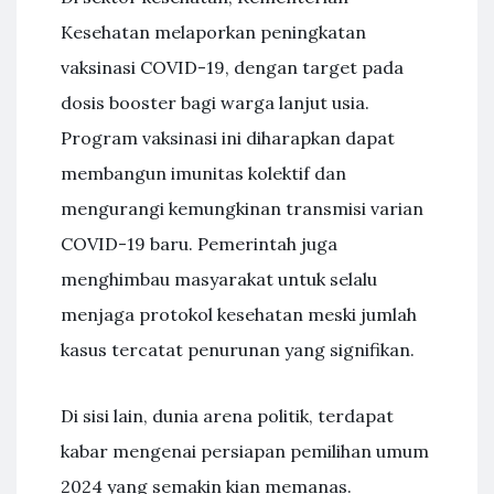
Kesehatan melaporkan peningkatan
vaksinasi COVID-19, dengan target pada
dosis booster bagi warga lanjut usia.
Program vaksinasi ini diharapkan dapat
membangun imunitas kolektif dan
mengurangi kemungkinan transmisi varian
COVID-19 baru. Pemerintah juga
menghimbau masyarakat untuk selalu
menjaga protokol kesehatan meski jumlah
kasus tercatat penurunan yang signifikan.
Di sisi lain, dunia arena politik, terdapat
kabar mengenai persiapan pemilihan umum
2024 yang semakin kian memanas.