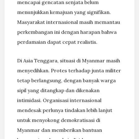
mencapai gencatan senjata belum
menunjukkan kemajuan yang signifikan.
Masyarakat internasional masih memantau
perkembangan ini dengan harapan bahwa
perdamaian dapat cepat realistis.
Di Asia Tenggara, situasi di Myanmar masih
menyedihkan. Protes terhadap junta militer
tetap berlangsung, dengan banyak warga
sipil yang ditangkap dan dikenakan
intimidasi. Organisasi internasional
mendesak perlunya tindakan lebih lanjut
untuk menyokong demokratisasi di
Myanmar dan memberikan bantuan