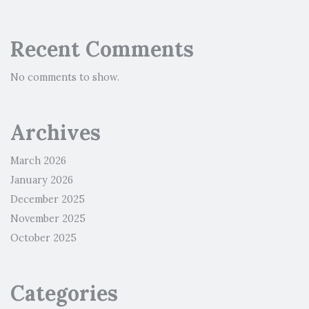
Recent Comments
No comments to show.
Archives
March 2026
January 2026
December 2025
November 2025
October 2025
Categories