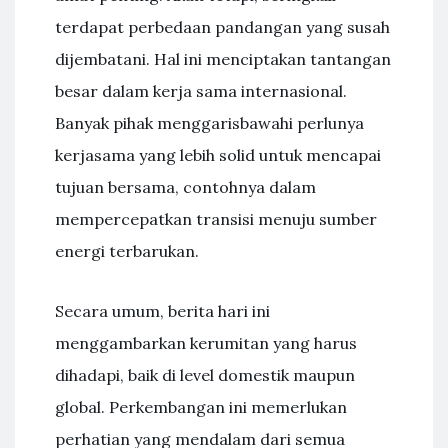
terdapat perbedaan pandangan yang susah
dijembatani. Hal ini menciptakan tantangan
besar dalam kerja sama internasional.
Banyak pihak menggarisbawahi perlunya
kerjasama yang lebih solid untuk mencapai
tujuan bersama, contohnya dalam
mempercepatkan transisi menuju sumber
energi terbarukan.
Secara umum, berita hari ini
menggambarkan kerumitan yang harus
dihadapi, baik di level domestik maupun
global. Perkembangan ini memerlukan
perhatian yang mendalam dari semua