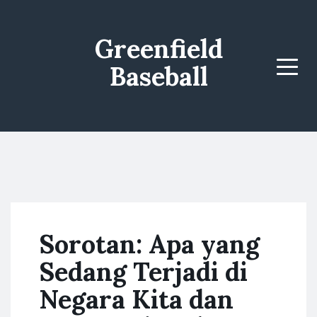
Greenfield
Baseball
Menu
Sorotan: Apa yang
Sedang Terjadi di
Negara Kita dan