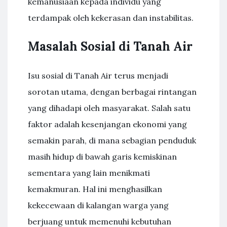
kemanusiaan kepada individu yang
terdampak oleh kekerasan dan instabilitas.
Masalah Sosial di Tanah Air
Isu sosial di Tanah Air terus menjadi
sorotan utama, dengan berbagai rintangan
yang dihadapi oleh masyarakat. Salah satu
faktor adalah kesenjangan ekonomi yang
semakin parah, di mana sebagian penduduk
masih hidup di bawah garis kemiskinan
sementara yang lain menikmati
kemakmuran. Hal ini menghasilkan
kekecewaan di kalangan warga yang
berjuang untuk memenuhi kebutuhan