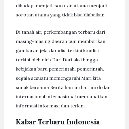
dihadapi menjadi sorotan utama menjadi
sorotan utama yang tidak bisa diabaikan.
Di tanah air, perkembangan terbaru dari
masing-masing daerah pun memberikan
gambaran jelas kondisi terkini kondisi
terkini oleh oleh Dari Dari aksi hingga
kebijakan baru pemerintah, pemerintah,
segala sesuatu memengaruhi Mari kita
simak bersama Berita hari ini hari ini di dan
internasional internasional mendapatkan
informasi informasi dan terkini.
Kabar Terbaru Indonesia