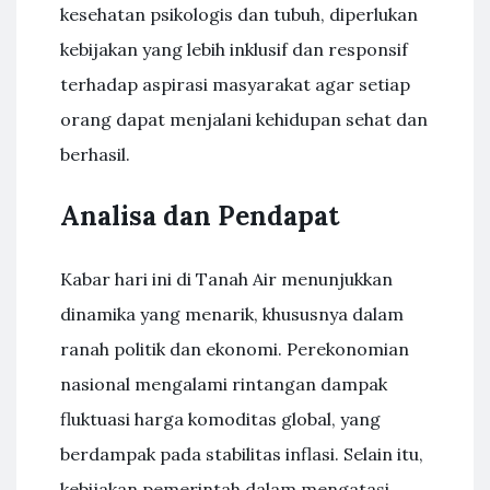
kesehatan psikologis dan tubuh, diperlukan
kebijakan yang lebih inklusif dan responsif
terhadap aspirasi masyarakat agar setiap
orang dapat menjalani kehidupan sehat dan
berhasil.
Analisa dan Pendapat
Kabar hari ini di Tanah Air menunjukkan
dinamika yang menarik, khususnya dalam
ranah politik dan ekonomi. Perekonomian
nasional mengalami rintangan dampak
fluktuasi harga komoditas global, yang
berdampak pada stabilitas inflasi. Selain itu,
kebijakan pemerintah dalam mengatasi