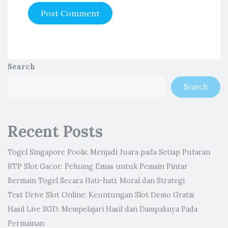
Search
Search
Recent Posts
Togel Singapore Pools: Menjadi Juara pada Setiap Putaran
RTP Slot Gacor: Peluang Emas untuk Pemain Pintar
Bermain Togel Secara Hati-hati: Moral dan Strategi
Test Drive Slot Online: Keuntungan Slot Demo Gratis
Hasil Live SGD: Mempelajari Hasil dan Dampaknya Pada
Permainan