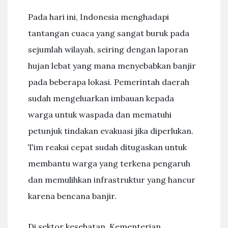
Pada hari ini, Indonesia menghadapi
tantangan cuaca yang sangat buruk pada
sejumlah wilayah, seiring dengan laporan
hujan lebat yang mana menyebabkan banjir
pada beberapa lokasi. Pemerintah daerah
sudah mengeluarkan imbauan kepada
warga untuk waspada dan mematuhi
petunjuk tindakan evakuasi jika diperlukan.
Tim reaksi cepat sudah ditugaskan untuk
membantu warga yang terkena pengaruh
dan memulihkan infrastruktur yang hancur
karena bencana banjir.
Di sektor kesehatan, Kementerian