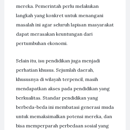
mereka. Pemerintah perlu melakukan
langkah yang konkret untuk menangani
masalah ini agar seluruh lapisan masyarakat
dapat merasakan keuntungan dari
pertumbuhan ekonomi.
Selain itu, isu pendidikan juga menjadi
perhatian khusus. Sejumlah daerah,
khususnya di wilayah terpencil, masih
mendapatkan akses pada pendidikan yang
berkualitas. Standar pendidikan yang
berbeda-beda ini membatasi generasi muda
untuk memaksimalkan potensi mereka, dan
bisa memperparah perbedaan sosial yang